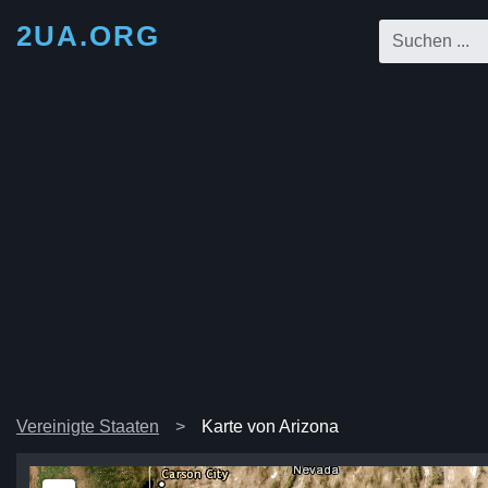
2UA.ORG
Vereinigte Staaten
Karte von Arizona