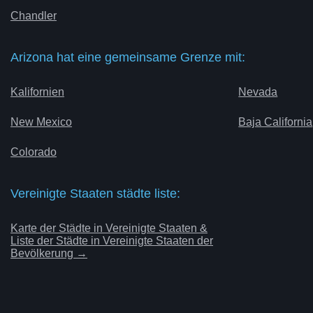
Chandler
Arizona hat eine gemeinsame Grenze mit:
Kalifornien
Nevada
New Mexico
Baja California
Colorado
Vereinigte Staaten städte liste:
Karte der Städte in Vereinigte Staaten &
Liste der Städte in Vereinigte Staaten der
Bevölkerung →