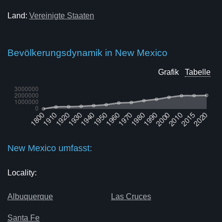
Land:
Vereinigte Staaten
Bevölkerungsdynamik in New Mexico
Grafik
Tabelle
New Mexico umfasst:
Locality:
Albuquerque
Las Cruces
Santa Fe