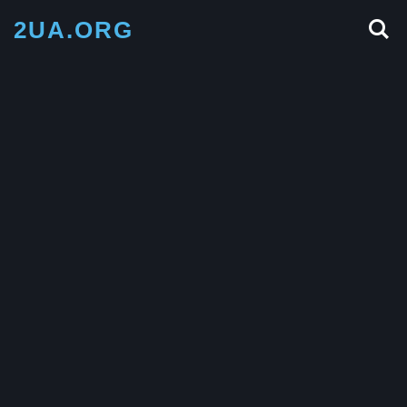
2UA.ORG