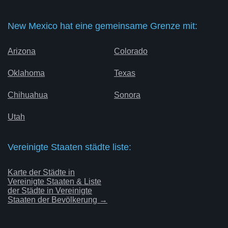
New Mexico hat eine gemeinsame Grenze mit:
Arizona
Colorado
Oklahoma
Texas
Chihuahua
Sonora
Utah
Vereinigte Staaten städte liste:
Karte der Städte in
Vereinigte Staaten & Liste
der Städte in Vereinigte
Staaten der Bevölkerung →