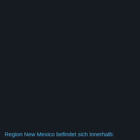
Region New Mexico befindet sich innerhalb: