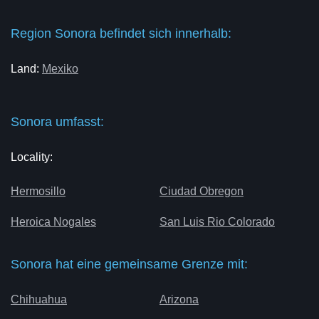
Region Sonora befindet sich innerhalb:
Land:
Mexiko
Sonora umfasst:
Locality:
Hermosillo
Ciudad Obregon
Heroica Nogales
San Luis Rio Colorado
Sonora hat eine gemeinsame Grenze mit:
Chihuahua
Arizona