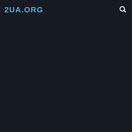
2UA.ORG