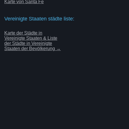
Karte von Santa Fe
Vereinigte Staaten städte liste:
Karte der Städte in
Vereinigte Staaten & Liste
der Städte in Vereinigte
Staaten der Bevölkerung →