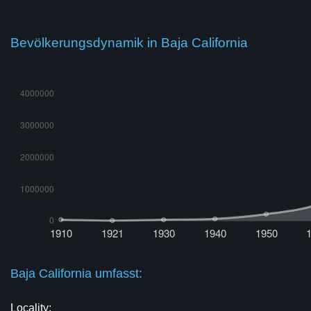
Bevölkerungsdynamik in Baja California
Baja California umfasst:
Locality: