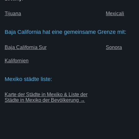
Tijuana
Mexicali
Baja California hat eine gemeinsame Grenze mit:
Baja California Sur
Sonora
Kalifornien
Mexiko städte liste:
Karte der Städte in Mexiko & Liste der
Städte in Mexiko der Bevölkerung →