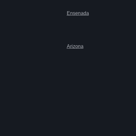
Ensenada
Arizona