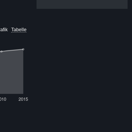
afik
Tabelle