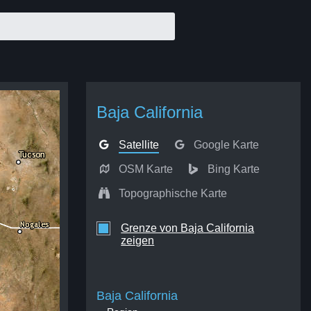
Baja California
Satellite
Google Karte
OSM Karte
Bing Karte
Topographische Karte
Grenze von Baja California
zeigen
Baja California