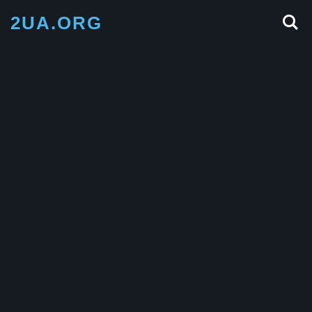
2UA.ORG