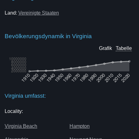
Land:
Vereinigte Staaten
Bevölkerungsdynamik in Virginia
Grafik
Tabelle
Virginia umfasst:
Locality:
Virginia Beach
Hampton