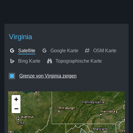
Virginia
Satellite
Google Karte
OSM Karte
Bing Karte
Topographische Karte
Grenze von Virginia zeigen
+
−