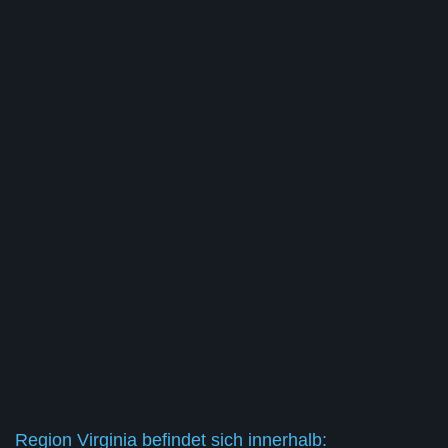
Region Virginia befindet sich innerhalb: