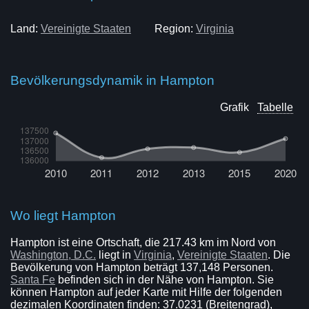
Land:
Vereinigte Staaten
Region:
Virginia
Bevölkerungsdynamik in Hampton
Grafik
Tabelle
Wo liegt Hampton
Hampton ist eine Ortschaft, die 217.43 km im Nord von
Washington, D.C.
liegt in
Virginia
,
Vereinigte Staaten
. Die
Bevölkerung von Hampton beträgt 137,148 Personen.
Santa Fe
befinden sich in der Nähe von Hampton. Sie
können Hampton auf jeder Karte mit Hilfe der folgenden
dezimalen Koordinaten finden: 37.0231 (Breitengrad),