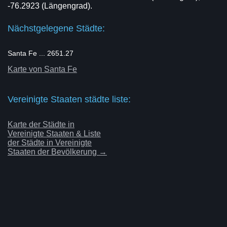
-76.2923 (Längengrad).
Nächstgelegene Städte:
Santa Fe ... 2651.27
Karte von Santa Fe
Vereinigte Staaten städte liste:
Karte der Städte in
Vereinigte Staaten & Liste
der Städte in Vereinigte
Staaten der Bevölkerung →