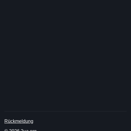
Rückmeldung