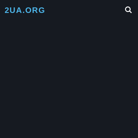
2UA.ORG