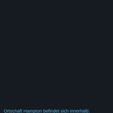
Ortschaft Hampton befindet sich innerhalb: