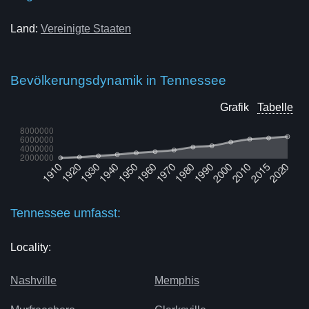
Land:
Vereinigte Staaten
Bevölkerungsdynamik in Tennessee
Grafik
Tabelle
Tennessee umfasst:
Locality:
Nashville
Memphis