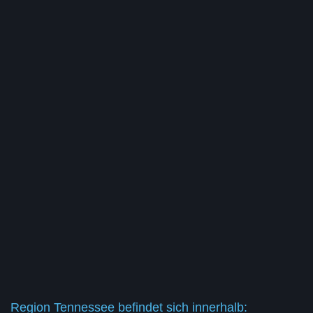
Region Tennessee befindet sich innerhalb: