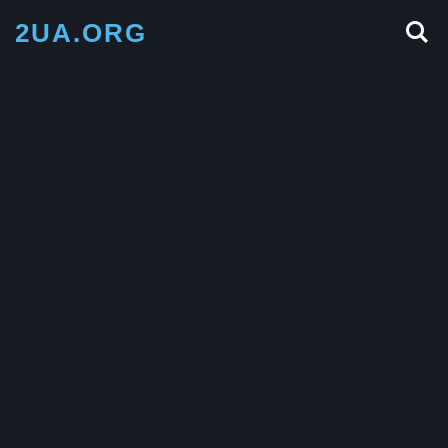
2UA.ORG