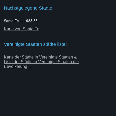
Nächstgelegene Städte:
Santa Fe ... 1983.58
Karte von Santa Fe
Vereinigte Staaten städte liste:
Karte der Städte in Vereinigte Staaten &
Liste der Städte in Vereinigte Staaten der
Bevölkerung →