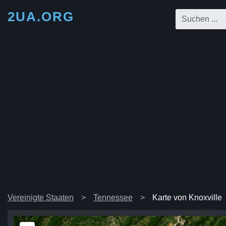
2UA.ORG
Vereinigte Staaten
Tennessee
Karte von Knoxville