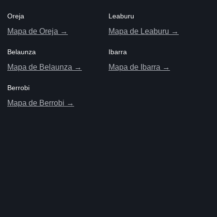
Oreja
Leaburu
Mapa de Oreja →
Mapa de Leaburu →
Belaunza
Ibarra
Mapa de Belaunza →
Mapa de Ibarra →
Berrobi
Mapa de Berrobi →