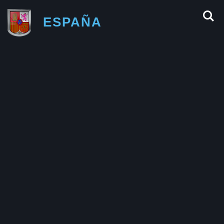
ESPAÑA