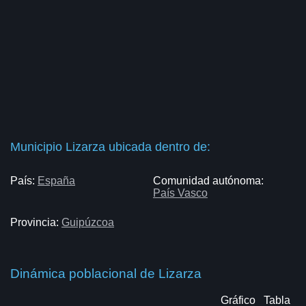
Municipio Lizarza ubicada dentro de:
País:
España
Comunidad autónoma:
País Vasco
Provincia:
Guipúzcoa
Dinámica poblacional de Lizarza
Gráfico
Tabla