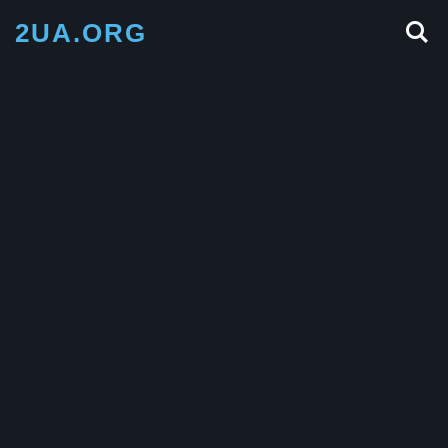
2UA.ORG