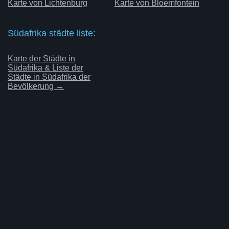
Karte von Lichtenburg
Karte von Bloemfontein
Südafrika städte liste:
Karte der Städte in
Südafrika & Liste der
Städte in Südafrika der
Bevölkerung →