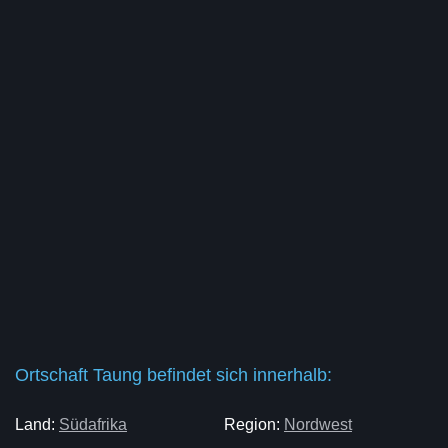
Ortschaft Taung befindet sich innerhalb:
Land:
Südafrika
Region:
Nordwest