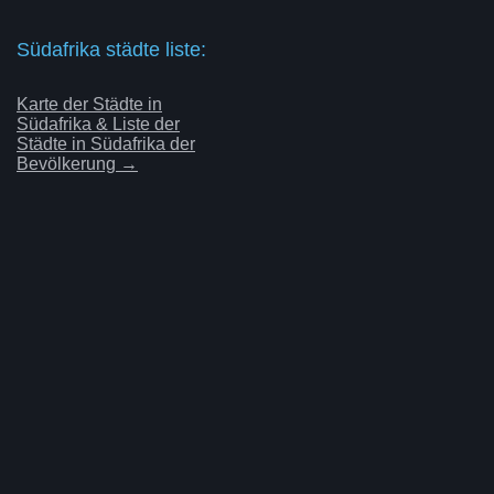
Südafrika städte liste:
Karte der Städte in
Südafrika & Liste der
Städte in Südafrika der
Bevölkerung →