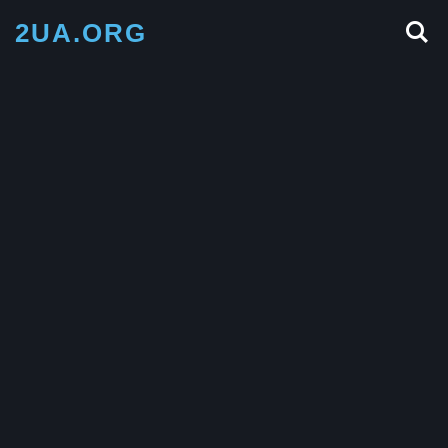
2UA.ORG