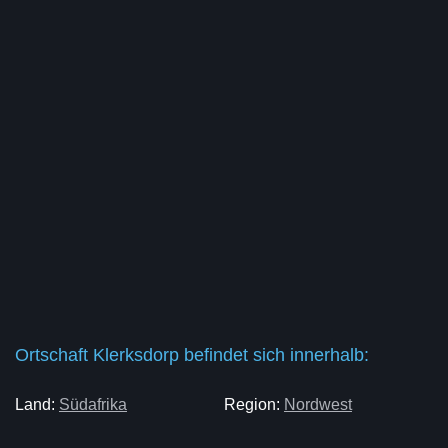
Ortschaft Klerksdorp befindet sich innerhalb:
Land:
Südafrika
Region:
Nordwest