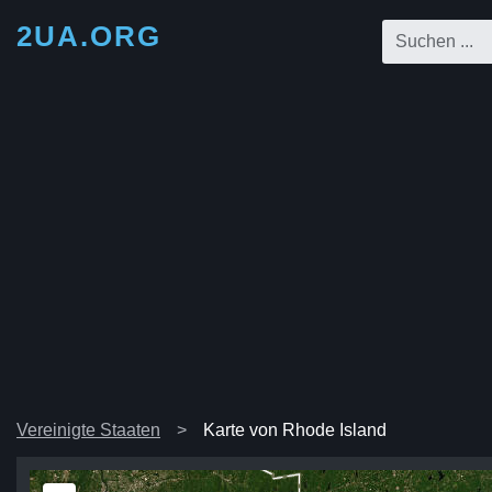
2UA.ORG
Vereinigte Staaten
Karte von Rhode Island