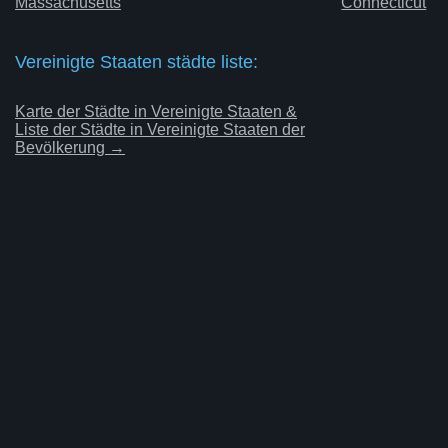
Massachusetts
Connecticut
Vereinigte Staaten städte liste:
Karte der Städte in Vereinigte Staaten &
Liste der Städte in Vereinigte Staaten der
Bevölkerung →