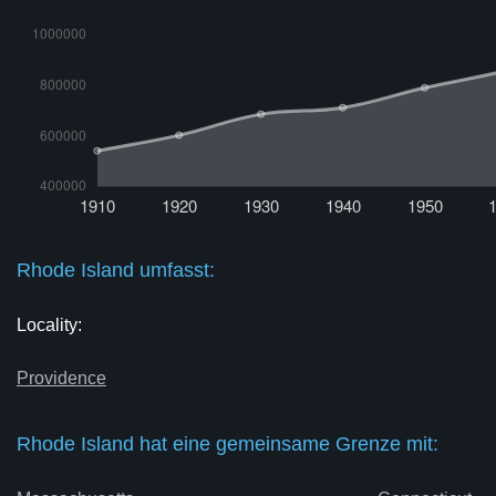
Rhode Island umfasst:
Locality:
Providence
Rhode Island hat eine gemeinsame Grenze mit: