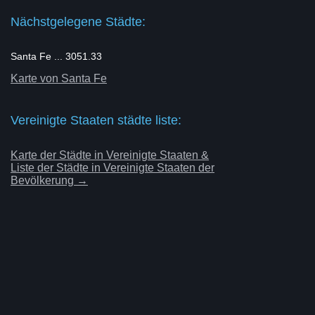
Nächstgelegene Städte:
Santa Fe ... 3051.33
Karte von Santa Fe
Vereinigte Staaten städte liste:
Karte der Städte in Vereinigte Staaten &
Liste der Städte in Vereinigte Staaten der
Bevölkerung →