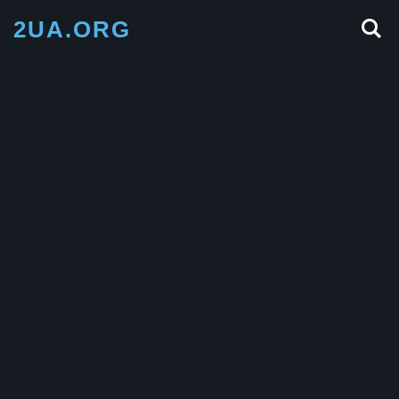
2UA.ORG