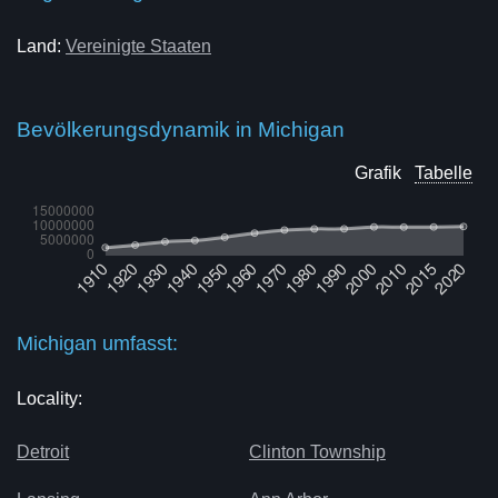
Land:
Vereinigte Staaten
Bevölkerungsdynamik in Michigan
Grafik
Tabelle
Michigan umfasst:
Locality:
Detroit
Clinton Township