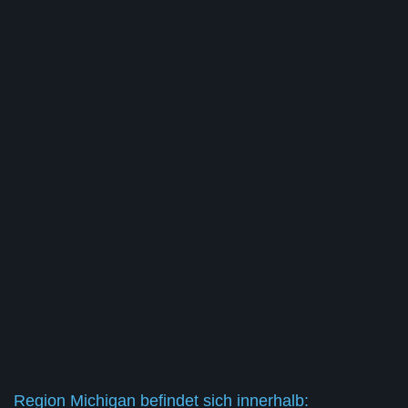
Region Michigan befindet sich innerhalb: