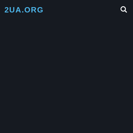
2UA.ORG