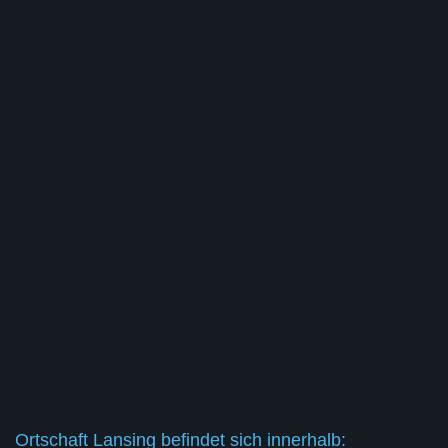
Ortschaft Lansing befindet sich innerhalb: