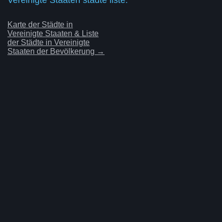
Karte der Städte in
Vereinigte Staaten & Liste
der Städte in Vereinigte
Staaten der Bevölkerung →