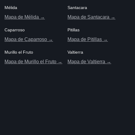
Mélida
Santacara
Mapa de Mélida →
Mapa de Santacara →
Caparroso
Pitillas
Mapa de Caparroso →
Mapa de Pitillas →
Murillo el Fruto
Valtierra
Mapa de Murillo el Fruto →
Mapa de Valtierra →