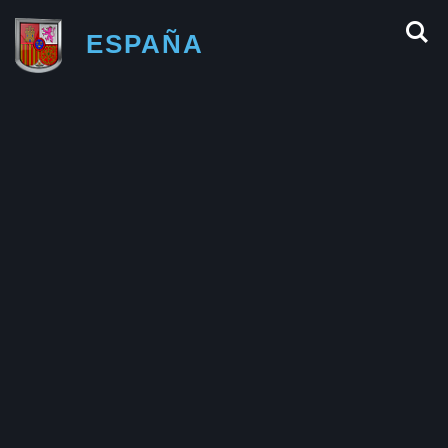
ESPAÑA