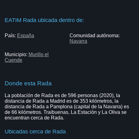
EATIM Rada ubicada dentro de:
País:
España
Comunidad autónoma:
Navarra
Municipio:
Murillo el
Cuende
Donde esta Rada
La población de Rada es de 596 personas (2020), la
distancia de Rada a Madrid es de 353 kilómetros, la
distancia de Rada a Pamplona (capital de la Navarra) es
de 66 kilómetros. Traibuenas, La Estación y La Oliva se
encuentran cerca de Rada.
Ubicadas cerca de Rada