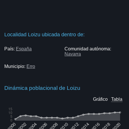
Localidad Loizu ubicada dentro de:
País:
España
Comunidad autónoma:
Navarra
Municipio:
Erro
Dinámica poblacional de Loizu
Gráfico
Tabla