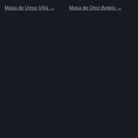
Mapa de Urroz-Villa →
Mapa de Oroz-Betelu →