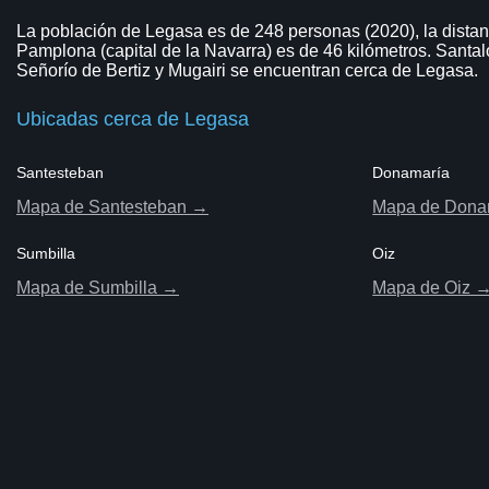
La población de Legasa es de 248 personas (2020), la distan
Pamplona (capital de la Navarra) es de 46 kilómetros. Santal
Señorío de Bertiz y Mugairi se encuentran cerca de Legasa.
Ubicadas cerca de Legasa
Santesteban
Donamaría
Mapa de Santesteban →
Mapa de Dona
Sumbilla
Oiz
Mapa de Sumbilla →
Mapa de Oiz 