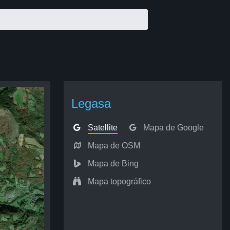
Legasa
Satellite
Mapa de Google
Mapa de OSM
Mapa de Bing
Mapa topográfico