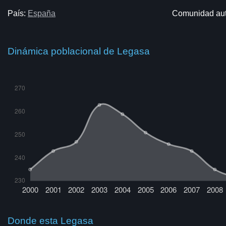
País:
España
Comunidad au
Dinámica poblacional de Legasa
Donde esta Legasa