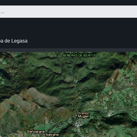
a de Legasa