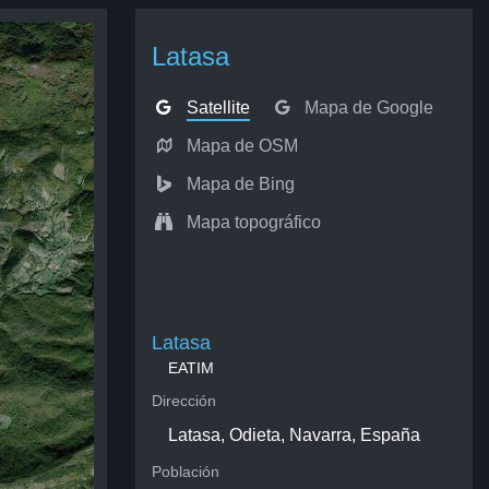
Latasa
Satellite
Mapa de Google
Mapa de OSM
Mapa de Bing
Mapa topográfico
Latasa
EATIM
Dirección
Latasa, Odieta, Navarra, España
Población