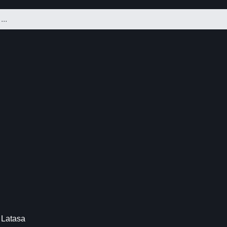
 Latasa