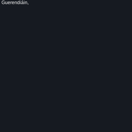
, Guerendiáin,