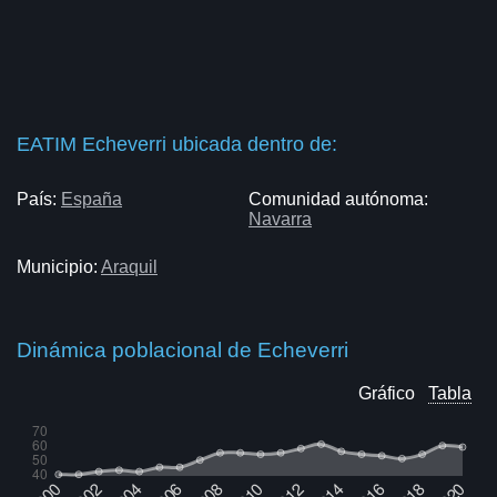
EATIM Echeverri ubicada dentro de:
País:
España
Comunidad autónoma:
Navarra
Municipio:
Araquil
Dinámica poblacional de Echeverri
Gráfico
Tabla