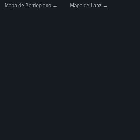
Mapa de Berrioplano →
Mapa de Lanz →