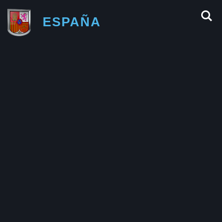
ESPAÑA