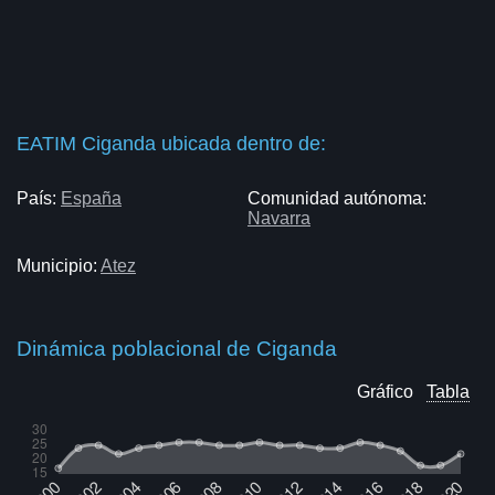
EATIM Ciganda ubicada dentro de:
País:
España
Comunidad autónoma:
Navarra
Municipio:
Atez
Dinámica poblacional de Ciganda
Gráfico
Tabla