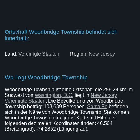
Ortschaft Woodbridge Township befindet sich
innerhalb:
Land:
Vereinigte Staaten
Region:
New Jersey
Wo liegt Woodbridge Township
Woodbridge Township ist eine Ortschaft, die 298.24 km im
Südwest von
Washington, D.C.
liegt in
New Jersey
,
Vereinigte Staaten
. Die Bevölkerung von Woodbridge
Township beträgt 103,639 Personen.
Santa Fe
befinden
sich in der Nähe von Woodbridge Township. Sie können
Woodbridge Township auf jeder Karte mit Hilfe der
folgenden dezimalen Koordinaten finden: 40.564
(Breitengrad), -74.2852 (Längengrad).