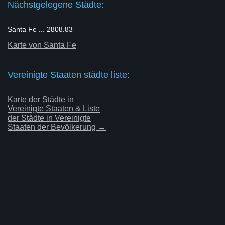
Nächstgelegene Städte:
Santa Fe ... 2808.83
Karte von Santa Fe
Vereinigte Staaten städte liste:
Karte der Städte in
Vereinigte Staaten & Liste
der Städte in Vereinigte
Staaten der Bevölkerung →