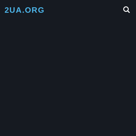
2UA.ORG