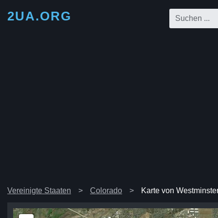
2UA.ORG
Vereinigte Staaten
Colorado
Karte von Westminste