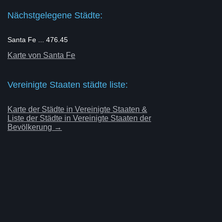
Nächstgelegene Städte:
Santa Fe ... 476.45
Karte von Santa Fe
Vereinigte Staaten städte liste:
Karte der Städte in Vereinigte Staaten &
Liste der Städte in Vereinigte Staaten der
Bevölkerung →