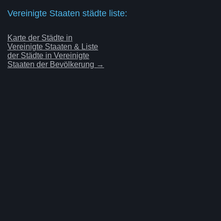
Vereinigte Staaten städte liste:
Karte der Städte in
Vereinigte Staaten & Liste
der Städte in Vereinigte
Staaten der Bevölkerung →