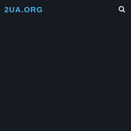
2UA.ORG