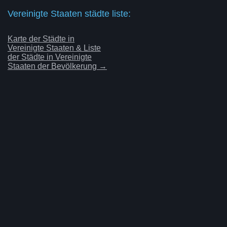
Vereinigte Staaten städte liste:
Karte der Städte in
Vereinigte Staaten & Liste
der Städte in Vereinigte
Staaten der Bevölkerung →