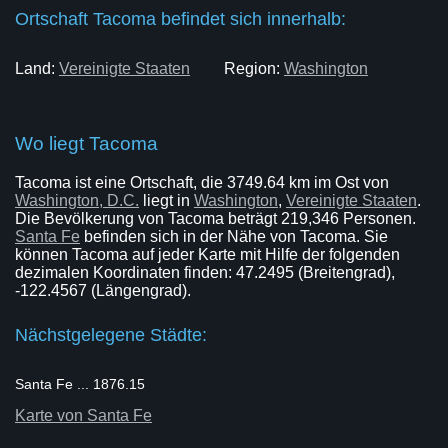
Ortschaft Tacoma befindet sich innerhalb:
Land:
Vereinigte Staaten
Region:
Washington
Wo liegt Tacoma
Tacoma ist eine Ortschaft, die 3749.64 km im Ost von
Washington, D.C.
liegt in
Washington
,
Vereinigte Staaten
.
Die Bevölkerung von Tacoma beträgt 219,346 Personen.
Santa Fe
befinden sich in der Nähe von Tacoma. Sie
können Tacoma auf jeder Karte mit Hilfe der folgenden
dezimalen Koordinaten finden: 47.2495 (Breitengrad),
-122.4567 (Längengrad).
Nächstgelegene Städte:
Santa Fe ... 1876.15
Karte von Santa Fe