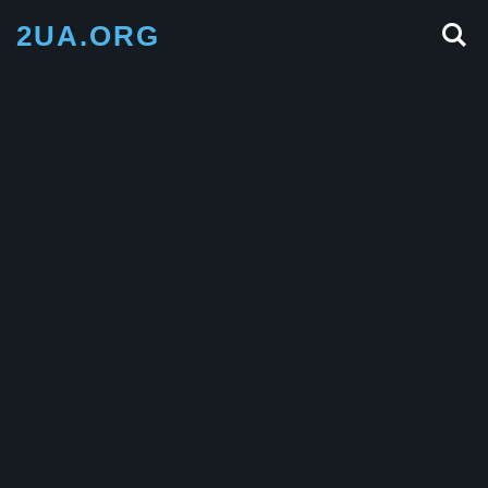
2UA.ORG