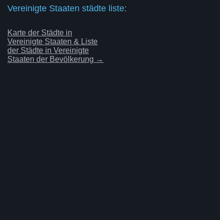
Vereinigte Staaten städte liste:
Karte der Städte in
Vereinigte Staaten & Liste
der Städte in Vereinigte
Staaten der Bevölkerung →