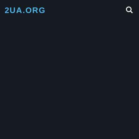
2UA.ORG