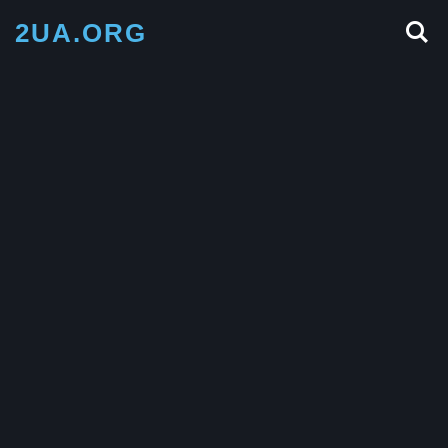
2UA.ORG