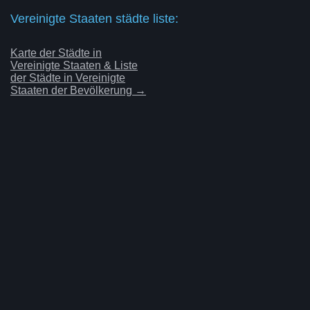
Vereinigte Staaten städte liste:
Karte der Städte in
Vereinigte Staaten & Liste
der Städte in Vereinigte
Staaten der Bevölkerung →