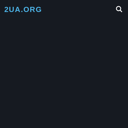
2UA.ORG