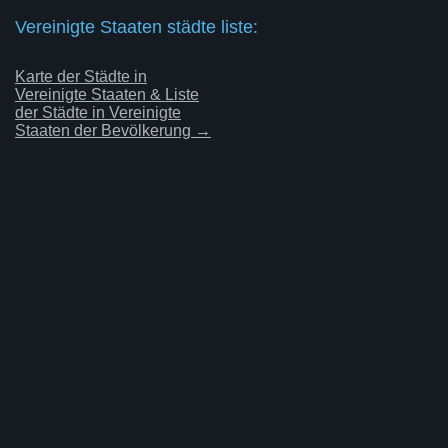
Vereinigte Staaten städte liste:
Karte der Städte in
Vereinigte Staaten & Liste
der Städte in Vereinigte
Staaten der Bevölkerung →