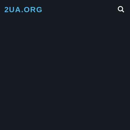
2UA.ORG