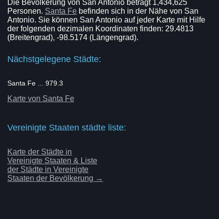
Die Bevölkerung von San Antonio beträgt 1,434,625
Personen.
Santa Fe
befinden sich in der Nähe von San
Antonio. Sie können San Antonio auf jeder Karte mit Hilfe
der folgenden dezimalen Koordinaten finden: 29.4813
(Breitengrad), -98.5174 (Längengrad).
Nächstgelegene Städte:
Santa Fe ... 979.3
Karte von Santa Fe
Vereinigte Staaten städte liste:
Karte der Städte in
Vereinigte Staaten & Liste
der Städte in Vereinigte
Staaten der Bevölkerung →