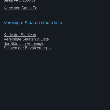
Santa Fe ... 2365.51
Karte von Santa Fe
Vereinigte Staaten städte liste:
Karte der Städte in
Vereinigte Staaten & Liste
der Städte in Vereinigte
Staaten der Bevölkerung →