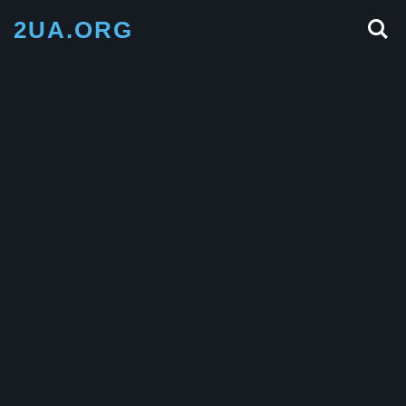
2UA.ORG