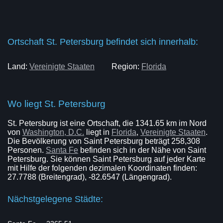
Ortschaft St. Petersburg befindet sich innerhalb:
Land:
Vereinigte Staaten
Region:
Florida
Wo liegt St. Petersburg
St. Petersburg ist eine Ortschaft, die 1341.65 km im Nord
von
Washington, D.C.
liegt in
Florida
,
Vereinigte Staaten
.
Die Bevölkerung von Saint Petersburg beträgt 258,308
Personen.
Santa Fe
befinden sich in der Nähe von Saint
Petersburg. Sie können Saint Petersburg auf jeder Karte
mit Hilfe der folgenden dezimalen Koordinaten finden:
27.7788 (Breitengrad), -82.6547 (Längengrad).
Nächstgelegene Städte: