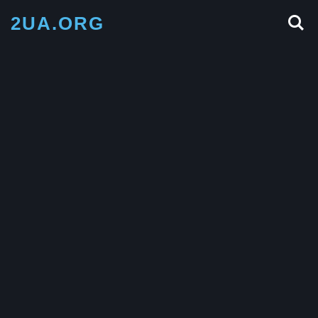
2UA.ORG