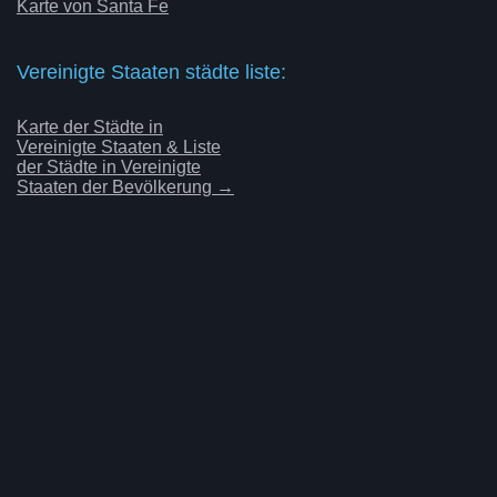
Karte von Santa Fe
Vereinigte Staaten städte liste:
Karte der Städte in
Vereinigte Staaten & Liste
der Städte in Vereinigte
Staaten der Bevölkerung →