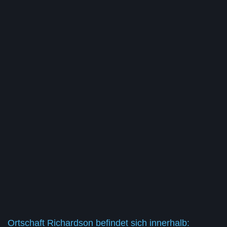
Ortschaft Richardson befindet sich innerhalb: