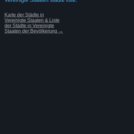
Karte der Städte in
Vereinigte Staaten & Liste
der Städte in Vereinigte
Staaten der Bevölkerung →