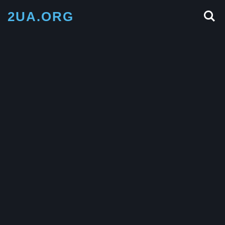
2UA.ORG