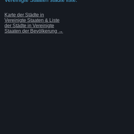
Karte der Städte in
Vereinigte Staaten & Liste
der Städte in Vereinigte
Staaten der Bevölkerung →