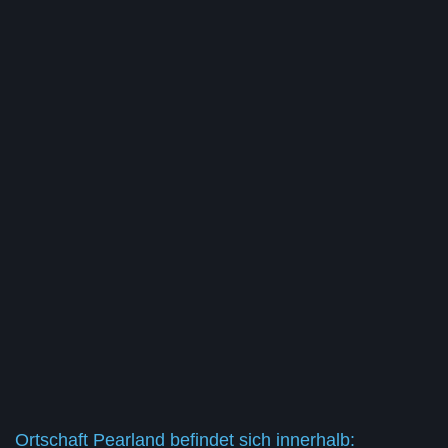
Ortschaft Pearland befindet sich innerhalb: