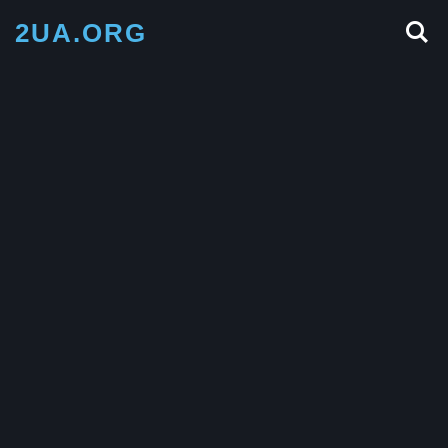
2UA.ORG