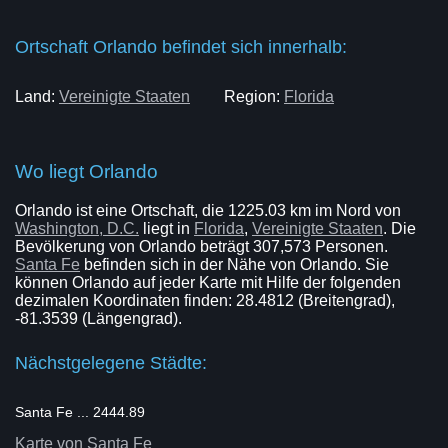
Ortschaft Orlando befindet sich innerhalb:
Land:
Vereinigte Staaten
Region:
Florida
Wo liegt Orlando
Orlando ist eine Ortschaft, die 1225.03 km im Nord von
Washington, D.C.
liegt in
Florida
,
Vereinigte Staaten
. Die
Bevölkerung von Orlando beträgt 307,573 Personen.
Santa Fe
befinden sich in der Nähe von Orlando. Sie
können Orlando auf jeder Karte mit Hilfe der folgenden
dezimalen Koordinaten finden: 28.4812 (Breitengrad),
-81.3539 (Längengrad).
Nächstgelegene Städte:
Santa Fe ... 2444.89
Karte von Santa Fe