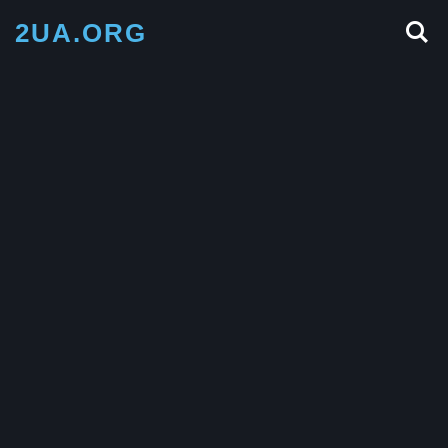
2UA.ORG