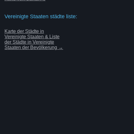
Vereinigte Staaten städte liste:
Karte der Städte in
Vereinigte Staaten & Liste
der Städte in Vereinigte
Staaten der Bevölkerung →