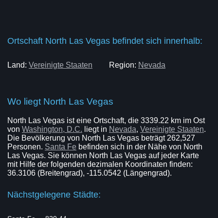
Ortschaft North Las Vegas befindet sich innerhalb:
Land:
Vereinigte Staaten
Region:
Nevada
Wo liegt North Las Vegas
North Las Vegas ist eine Ortschaft, die 3339.22 km im Ost
von
Washington, D.C.
liegt in
Nevada
,
Vereinigte Staaten
.
Die Bevölkerung von North Las Vegas beträgt 262,527
Personen.
Santa Fe
befinden sich in der Nähe von North
Las Vegas. Sie können North Las Vegas auf jeder Karte
mit Hilfe der folgenden dezimalen Koordinaten finden:
36.3106 (Breitengrad), -115.0542 (Längengrad).
Nächstgelegene Städte: