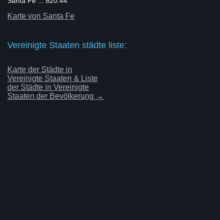
Santa Fe ... 820.44
Karte von Santa Fe
Vereinigte Staaten städte liste:
Karte der Städte in
Vereinigte Staaten & Liste
der Städte in Vereinigte
Staaten der Bevölkerung →