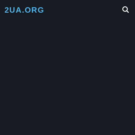
2UA.ORG