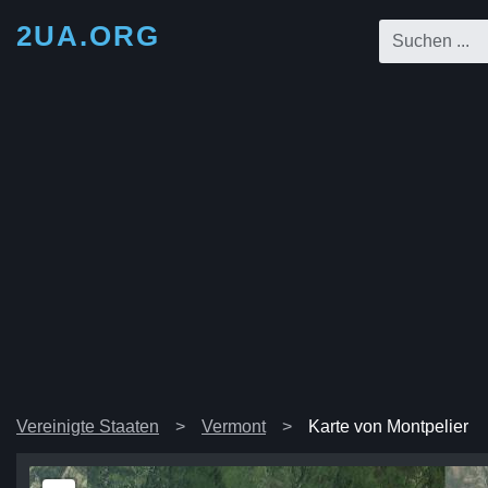
2UA.ORG
Vereinigte Staaten
Vermont
Karte von Montpelier