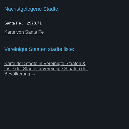
Nächstgelegene Städte:
Santa Fe ... 2978.71
Karte von Santa Fe
Vereinigte Staaten städte liste:
Karte der Städte in Vereinigte Staaten &
Liste der Städte in Vereinigte Staaten der
Bevölkerung →