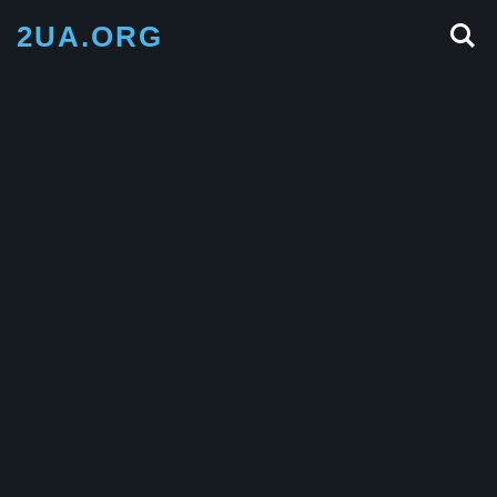
2UA.ORG