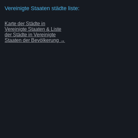
Vereinigte Staaten städte liste:
Karte der Städte in
Vereinigte Staaten & Liste
der Städte in Vereinigte
Staaten der Bevölkerung →