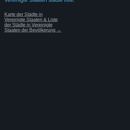
Karte der Städte in
Vereinigte Staaten & Liste
der Städte in Vereinigte
Staaten der Bevölkerung →