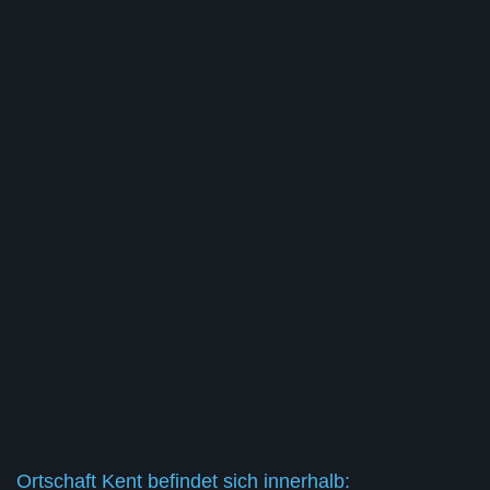
Ortschaft Kent befindet sich innerhalb: