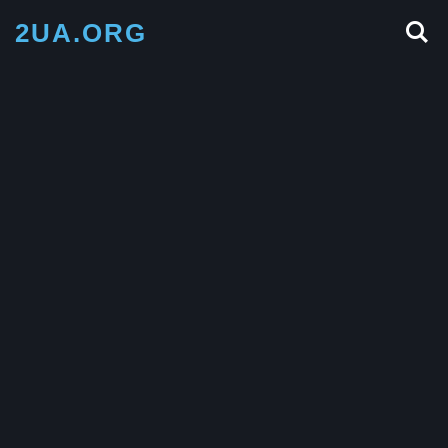
2UA.ORG