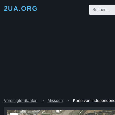
2UA.ORG
Vereinigte Staaten
Missouri
Karte von Independen