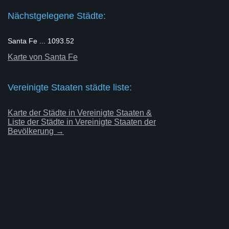
Nächstgelegene Städte:
Santa Fe ... 1093.52
Karte von Santa Fe
Vereinigte Staaten städte liste:
Karte der Städte in Vereinigte Staaten &
Liste der Städte in Vereinigte Staaten der
Bevölkerung →