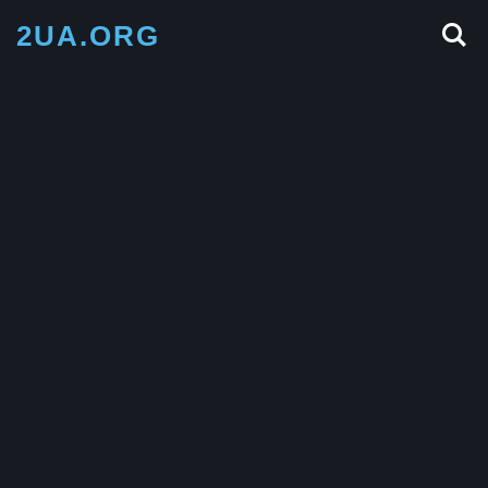
2UA.ORG