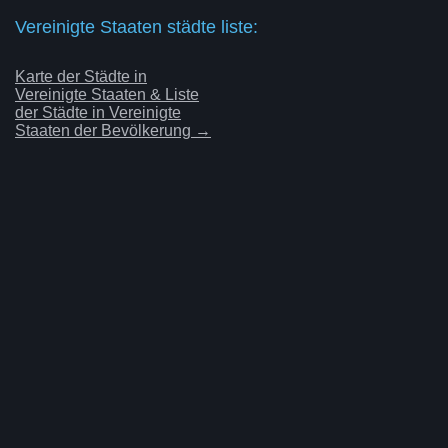
Vereinigte Staaten städte liste:
Karte der Städte in
Vereinigte Staaten & Liste
der Städte in Vereinigte
Staaten der Bevölkerung →