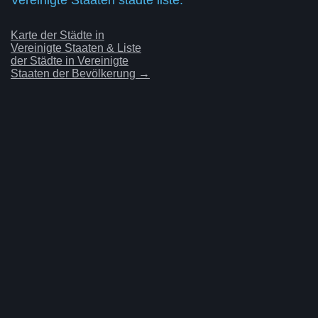
Karte der Städte in
Vereinigte Staaten & Liste
der Städte in Vereinigte
Staaten der Bevölkerung →