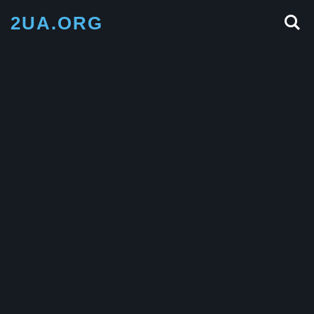
2UA.ORG