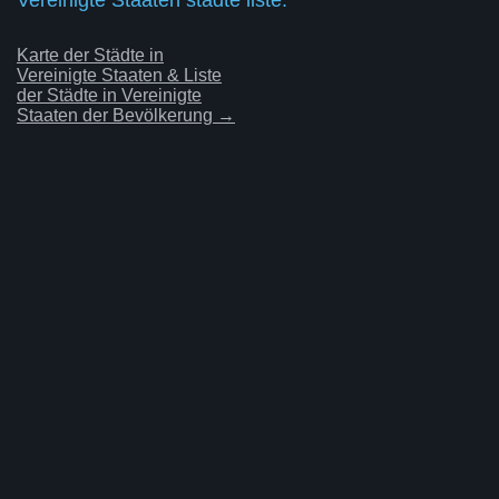
Karte der Städte in
Vereinigte Staaten & Liste
der Städte in Vereinigte
Staaten der Bevölkerung →