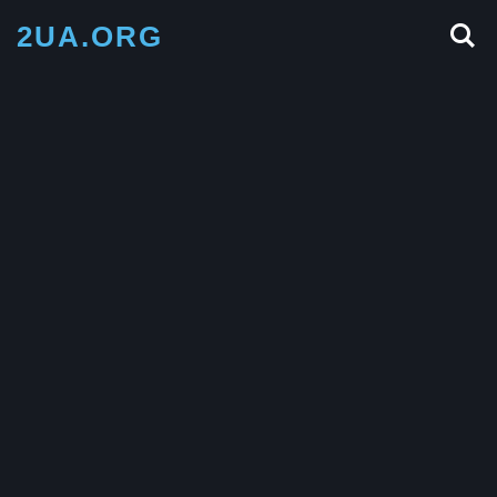
2UA.ORG