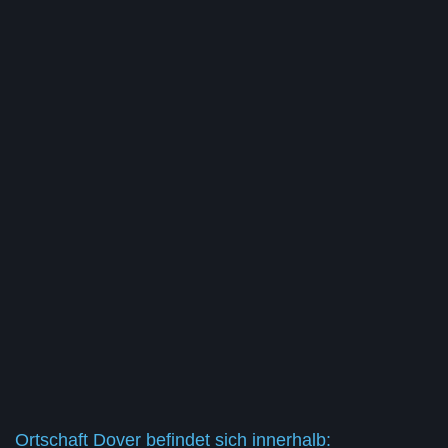
Ortschaft Dover befindet sich innerhalb: