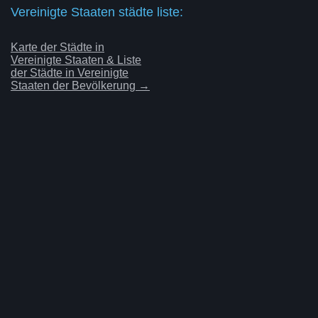
Vereinigte Staaten städte liste:
Karte der Städte in
Vereinigte Staaten & Liste
der Städte in Vereinigte
Staaten der Bevölkerung →