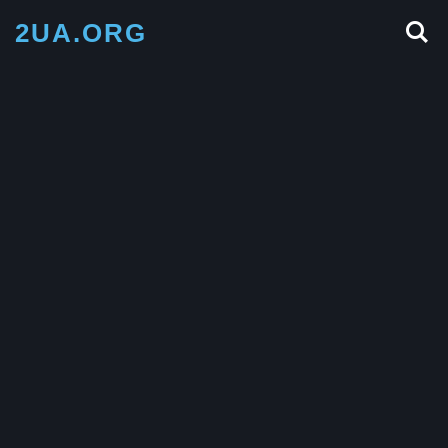
2UA.ORG