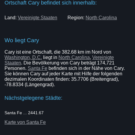
Ortschaft Cary befindet sich innerhalb:
Land:
Vereinigte Staaten
Region:
North Carolina
Wo liegt Cary
Cary ist eine Ortschaft, die 382.68 km im Nord von
Washington, D.C.
liegt in
North Carolina
,
Vereinigte
Staaten
. Die Bevölkerung von Cary beträgt 174,721
Personen.
Santa Fe
befinden sich in der Nähe von Cary.
Sie können Cary auf jeder Karte mit Hilfe der folgenden
dezimalen Koordinaten finden: 35.7706 (Breitengrad),
-78.8334 (Längengrad).
Nächstgelegene Städte:
Santa Fe ... 2441.67
Karte von Santa Fe