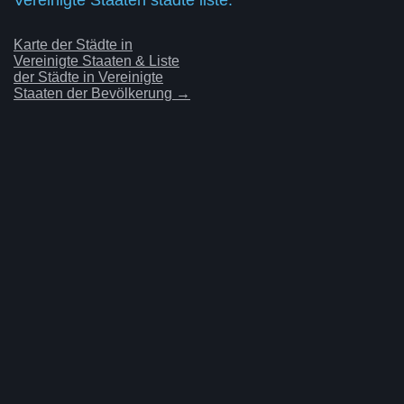
Karte der Städte in
Vereinigte Staaten & Liste
der Städte in Vereinigte
Staaten der Bevölkerung →