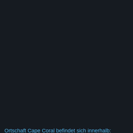
Ortschaft Cape Coral befindet sich innerhalb: