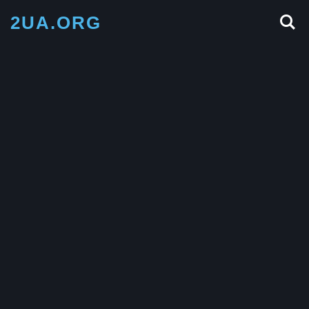
2UA.ORG