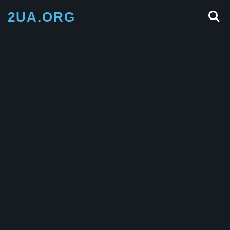
2UA.ORG