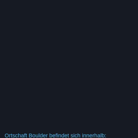
Ortschaft Boulder befindet sich innerhalb: