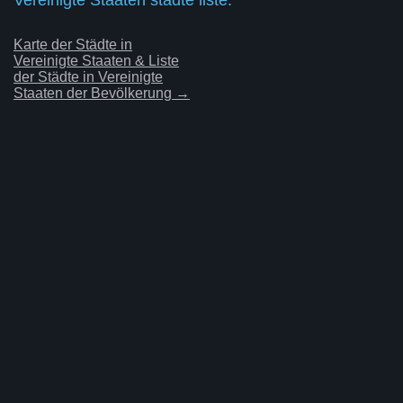
Karte der Städte in
Vereinigte Staaten & Liste
der Städte in Vereinigte
Staaten der Bevölkerung →