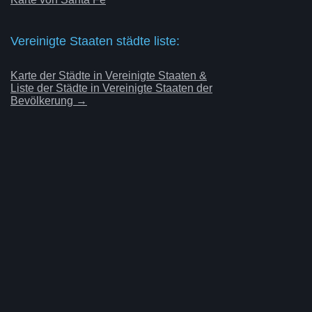
Vereinigte Staaten städte liste:
Karte der Städte in Vereinigte Staaten &
Liste der Städte in Vereinigte Staaten der
Bevölkerung →