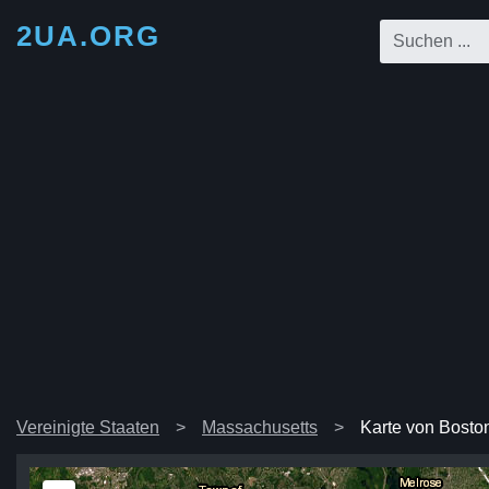
2UA.ORG
Vereinigte Staaten
Massachusetts
Karte von Bosto