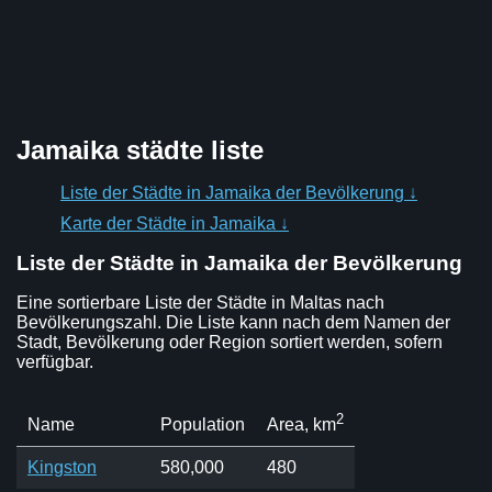
Jamaika städte liste
Liste der Städte in Jamaika der Bevölkerung ↓
Karte der Städte in Jamaika ↓
Liste der Städte in Jamaika der Bevölkerung
Eine sortierbare Liste der Städte in Maltas nach
Bevölkerungszahl. Die Liste kann nach dem Namen der
Stadt, Bevölkerung oder Region sortiert werden, sofern
verfügbar.
2
Name
Population
Area, km
Kingston
580,000
480