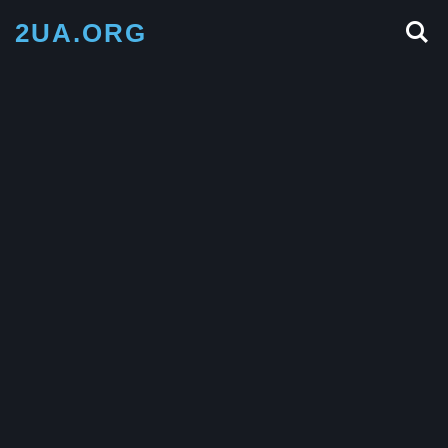
2UA.ORG