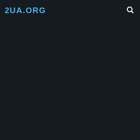
2UA.ORG