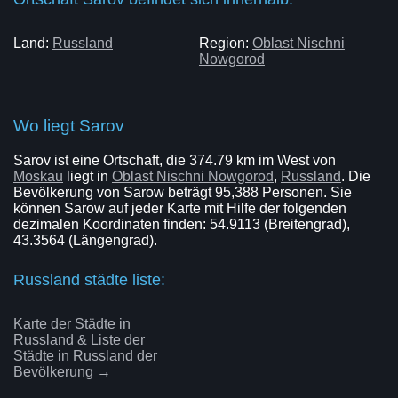
Land:
Russland
Region:
Oblast Nischni
Nowgorod
Wo liegt Sarov
Sarov ist eine Ortschaft, die 374.79 km im West von
Moskau
liegt in
Oblast Nischni Nowgorod
,
Russland
. Die
Bevölkerung von Sarow beträgt 95,388 Personen. Sie
können Sarow auf jeder Karte mit Hilfe der folgenden
dezimalen Koordinaten finden: 54.9113 (Breitengrad),
43.3564 (Längengrad).
Russland städte liste:
Karte der Städte in
Russland & Liste der
Städte in Russland der
Bevölkerung →