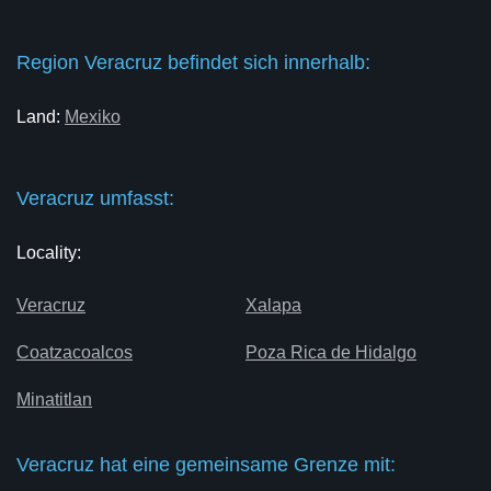
Region Veracruz befindet sich innerhalb:
Land:
Mexiko
Veracruz umfasst:
Locality:
Veracruz
Xalapa
Coatzacoalcos
Poza Rica de Hidalgo
Minatitlan
Veracruz hat eine gemeinsame Grenze mit: