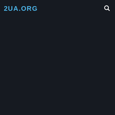
2UA.ORG