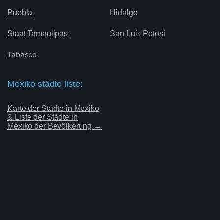
Puebla
Hidalgo
Staat Tamaulipas
San Luis Potosi
Tabasco
Mexiko städte liste:
Karte der Städte in Mexiko
& Liste der Städte in
Mexiko der Bevölkerung →